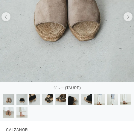
グレー(TAUPE)
CALZANOR