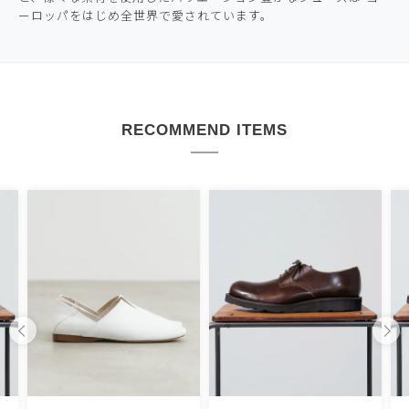
ーロッパをはじめ全世界で愛されています。
RECOMMEND ITEMS