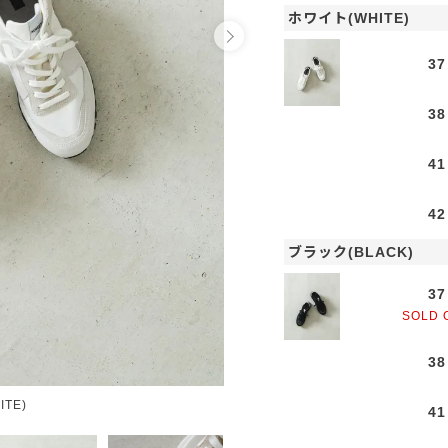
ホワイト(WHITE)
37
38
41
42
ブラック(BLACK)
37
SOLD 
38
TE)
ブラ
41