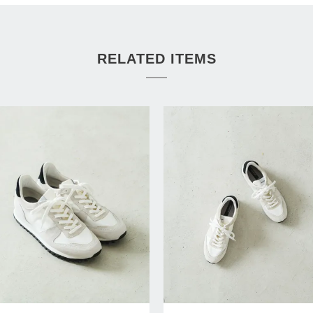
RELATED ITEMS