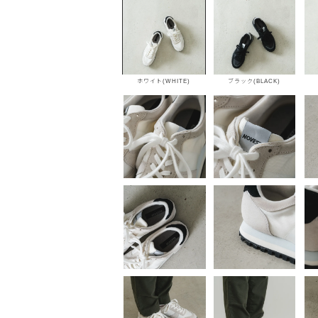
ホワイト(WHITE)
ブラック(BLACK)