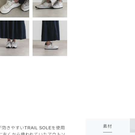
素材
効きやすいTRAIL SOLEを使用
に古くから使われていたアウトソ