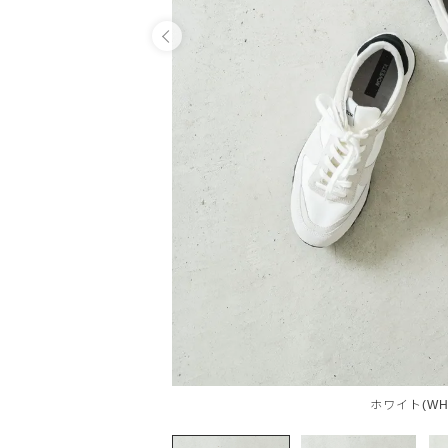
OPEN
ホワイト(WHI