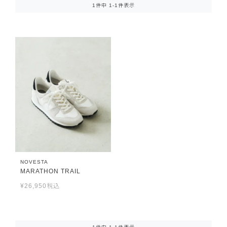
1
件中
1
-
1
件表示
NOVESTA
MARATHON TRAIL
¥
26,950
税込