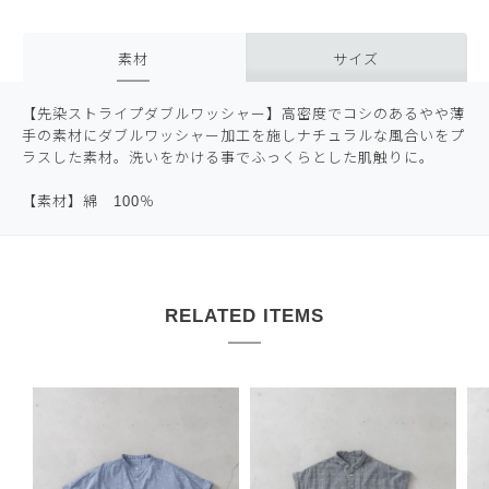
素材
サイズ
【先染ストライプダブルワッシャー】高密度でコシのあるやや薄
手の素材にダブルワッシャー加工を施しナチュラルな風合いをプ
ラスした素材。洗いをかける事でふっくらとした肌触りに。
【素材】綿 100％
RELATED ITEMS