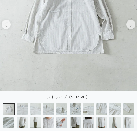
ストライプ（STRIPE）