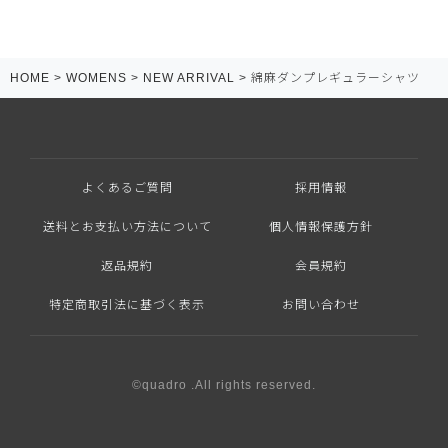
HOME
WOMENS
NEW ARRIVAL
綿麻ダンプレギュラーシャツ
よくあるご質問
採用情報
送料とお支払い方法について
個人情報保護方針
返品規約
会員規約
特定商取引法に基づく表示
お問い合わせ
©quadro .All rights reserved.