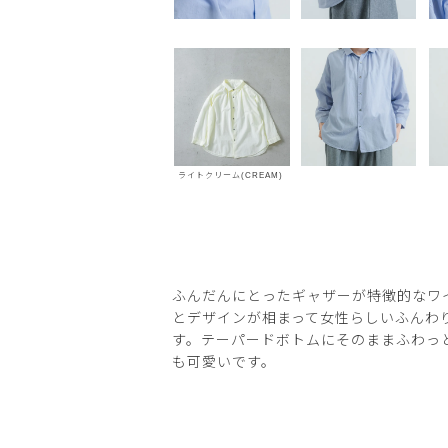
ライトクリーム(CREAM)
ふんだんにとったギャザーが特徴的なワ
とデザインが相まって女性らしいふんわ
す。テーパードボトムにそのままふわっ
も可愛いです。