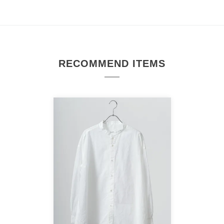
RECOMMEND ITEMS