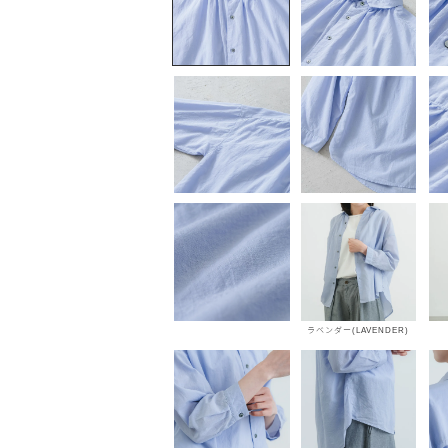
ラベンダー(LAVENDER)