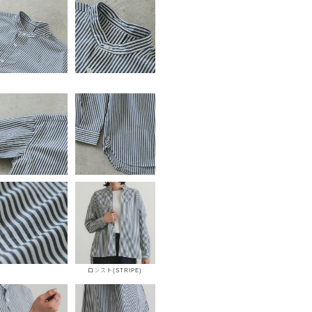
ロンスト(STRIPE)