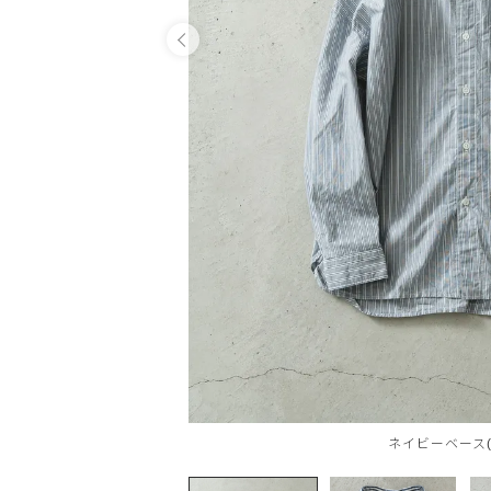
OPEN
ネイビーベース(