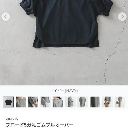
ネイビー(NAVY)
quadro
ブロード5分袖ゴムプルオーバー