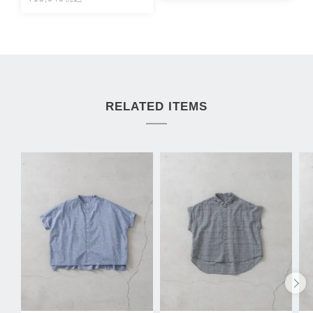
RELATED ITEMS