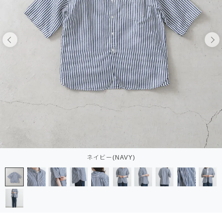
ネイビー(NAVY)