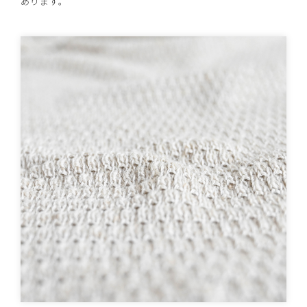
あります。