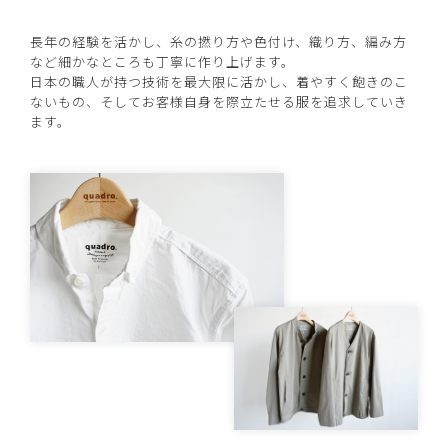
長年の経験を活かし、糸の撚り方や色付け、織り方、編み方
など細かなところも丁寧に作り上げます。
日本の職人が持つ技術を最大限に活かし、着やすく飽きのこ
ないもの、そしてお客様自身を際立たせる服を追求していき
ます。