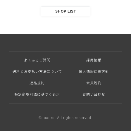
SHOP LIST
よくあるご質問
採用情報
送料とお支払い方法について
個人情報保護方針
返品規約
会員規約
特定商取引法に基づく表示
お問い合わせ
©quadro .All rights reserved.