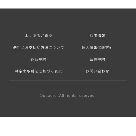
よくあるご質問
採用情報
送料とお支払い方法について
個人情報保護方針
返品規約
会員規約
特定商取引法に基づく表示
お問い合わせ
©quadro .All rights reserved.