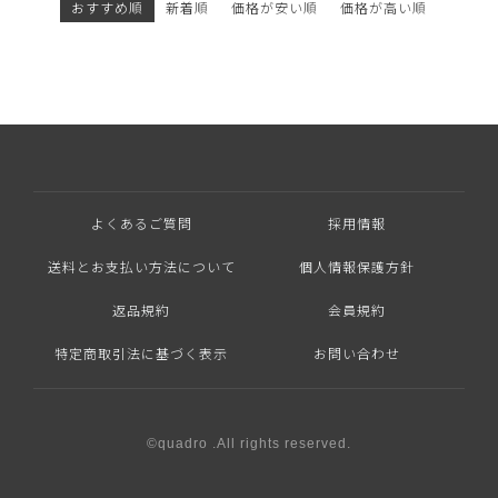
おすすめ順
新着順
価格が安い順
価格が高い順
よくあるご質問
採用情報
送料とお支払い方法について
個人情報保護方針
返品規約
会員規約
特定商取引法に基づく表示
お問い合わせ
©quadro .All rights reserved.