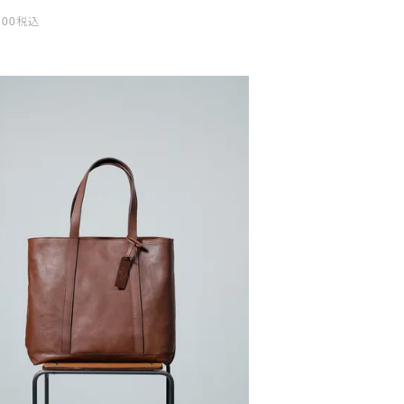
200
税込