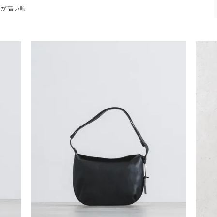
格が高い順