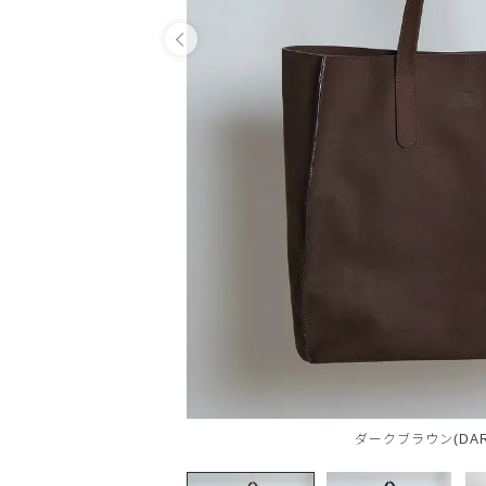
OPEN
ダークブラウン(DAR