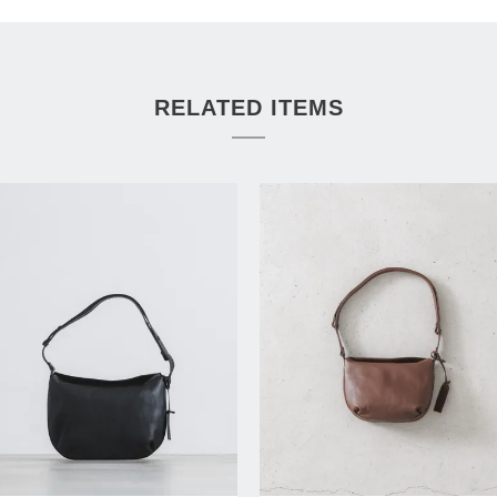
RELATED ITEMS