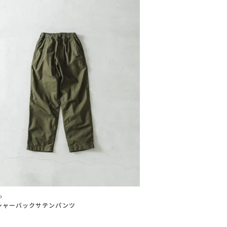
o
シャーバックサテンパンツ