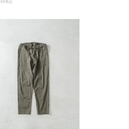
200
税込