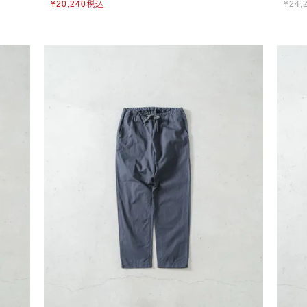
¥
20,240
税込
¥
24,