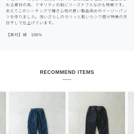
れる素材の為、クオリティの割にリーズナブルなのも特徴です。
あえてこのシーチングで履き心地の良い製品染めのイージーパン
ツを作りました。洗いざらしのカリッと乾いたシワ感が特徴の天
日干しで仕上げています。
【素材】綿 100％
RECOMMEND ITEMS