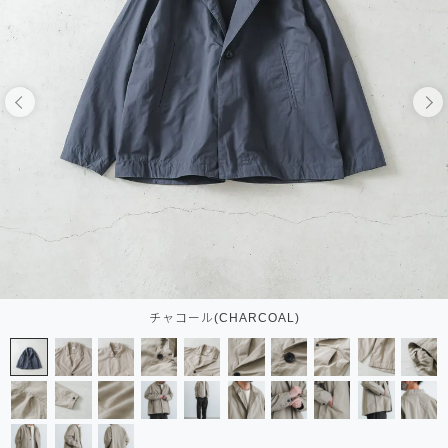
チャコール(CHARCOAL)