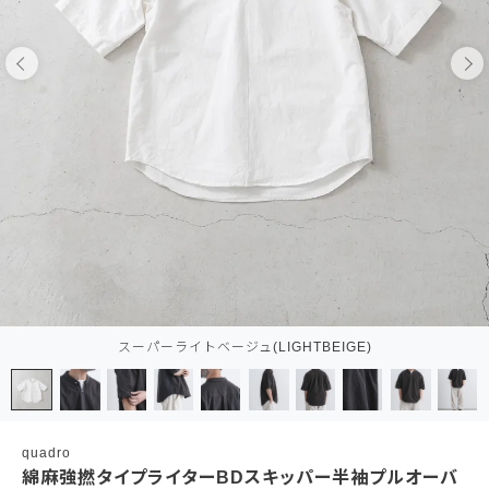
スーパーライトベージュ(LIGHTBEIGE)
quadro
綿麻強撚タイプライターBDスキッパー半袖プルオーバ