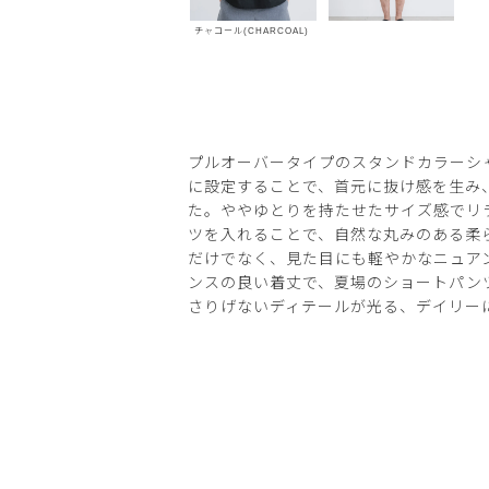
チャコール(CHARCOAL)
プルオーバータイプのスタンドカラーシ
に設定することで、首元に抜け感を生み
た。ややゆとりを持たせたサイズ感でリ
ツを入れることで、自然な丸みのある柔
だけでなく、見た目にも軽やかなニュア
ンスの良い着丈で、夏場のショートパン
さりげないディテールが光る、デイリー