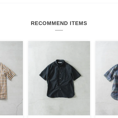
RECOMMEND ITEMS