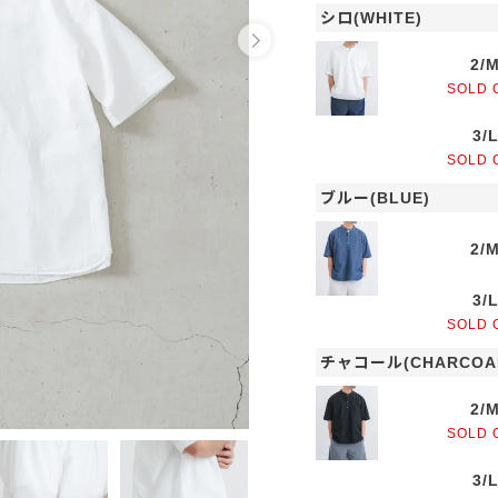
シロ(WHITE)
2/
SOLD 
3/
SOLD 
ブルー(BLUE)
2/
3/
SOLD 
チャコール(CHARCOA
2/
SOLD 
3/