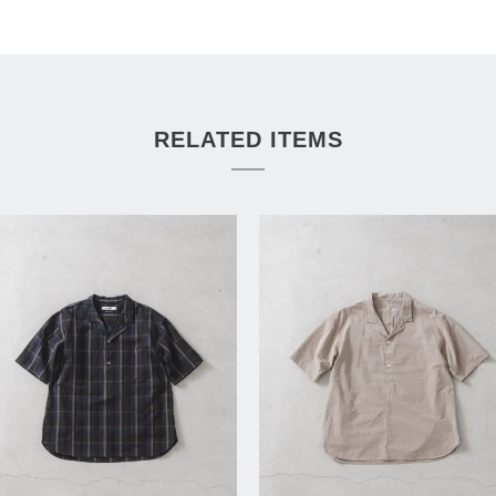
RELATED ITEMS