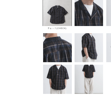
チェック(CHECK)