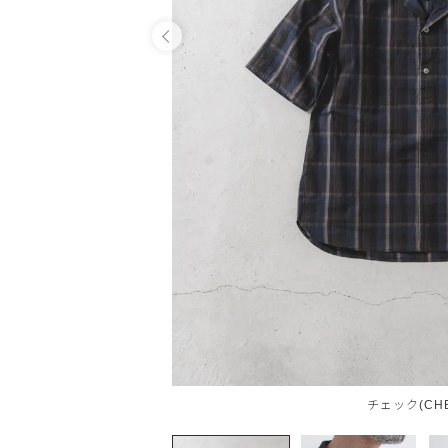
OPEN
チェック(CHE