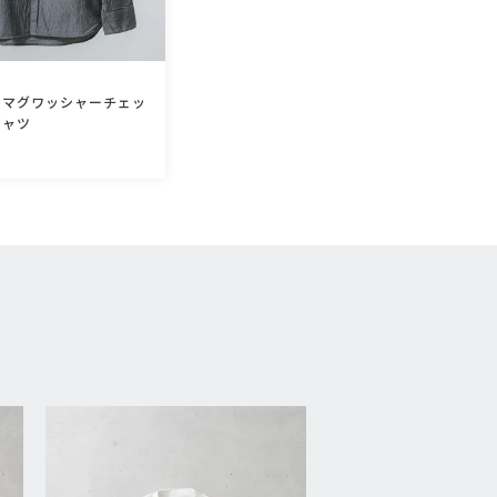
クマグワッシャーチェッ
シャツ