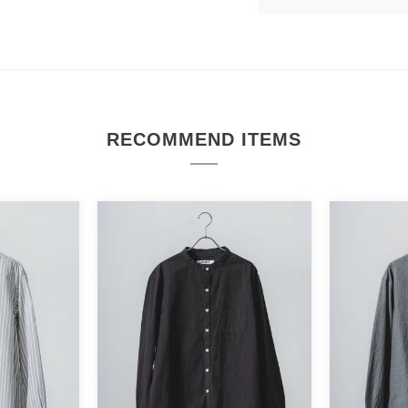
RECOMMEND ITEMS