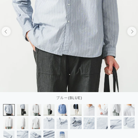
ブルー(BLUE)