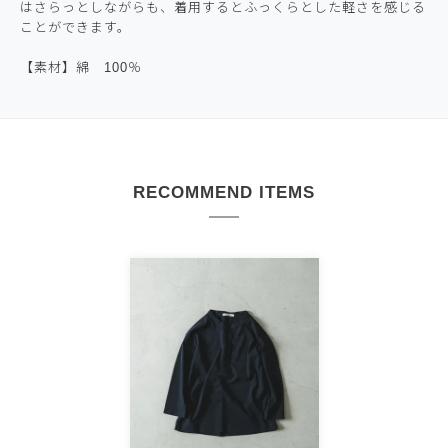
はさらっとしながらも、着用するとふっくらとした軽さを感じる
ことができます。
【素材】綿 100％
RECOMMEND ITEMS