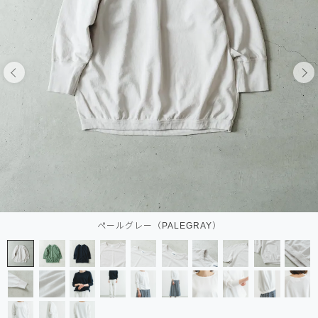
ペールグレー（PALEGRAY）