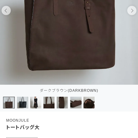
ダークブラウン(DARKBROWN)
MOONJULE
トートバッグ大