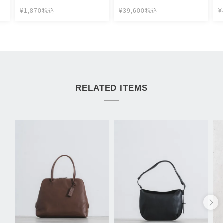
¥
1,870
税込
¥
39,600
税込
¥
RELATED ITEMS