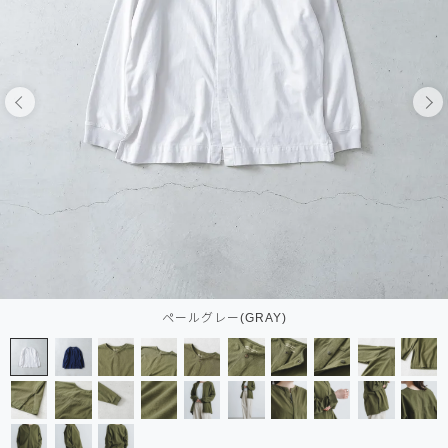
ペールグレー(GRAY)