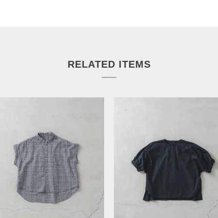
RELATED ITEMS