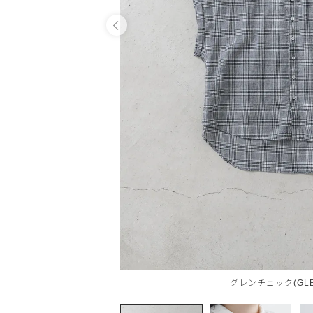
OPEN
グレンチェック(GLE