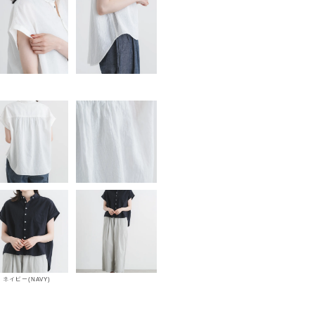
ネイビー(NAVY)