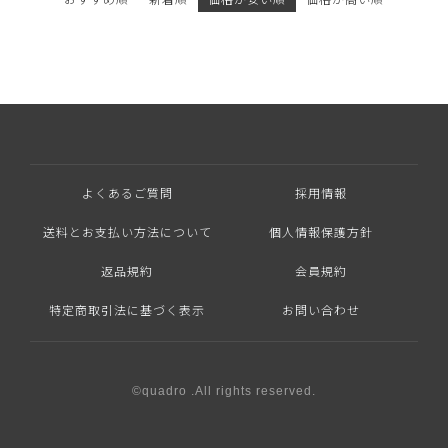
よくあるご質問
採用情報
送料とお支払い方法について
個人情報保護方針
返品規約
会員規約
特定商取引法に基づく表示
お問い合わせ
©quadro .All rights reserved.