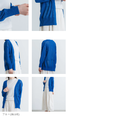
ブルー(BLUE)