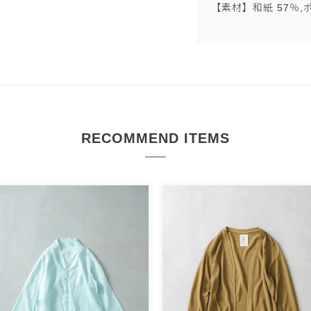
【素材】和紙 57％,
RECOMMEND ITEMS