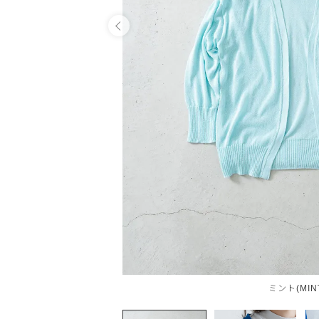
OPEN
ミント(MIN