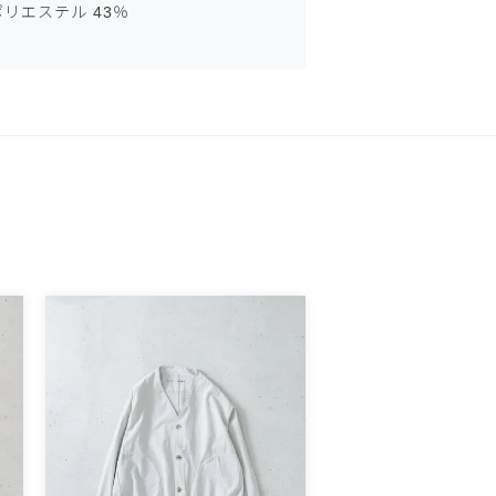
ポリエステル 43％