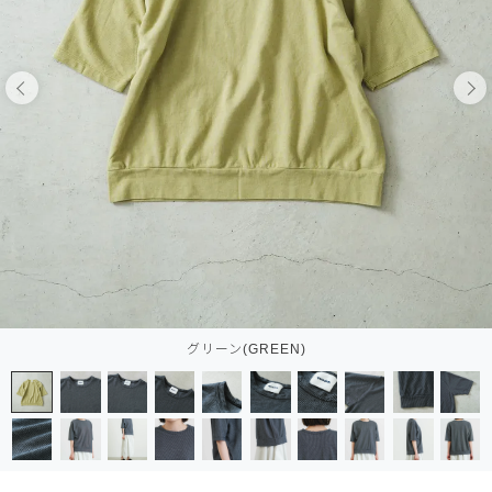
グリーン(GREEN)