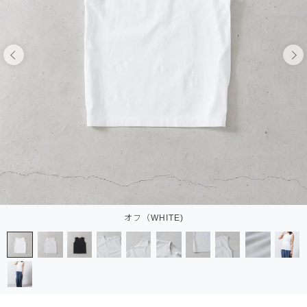
オフ（WHITE)