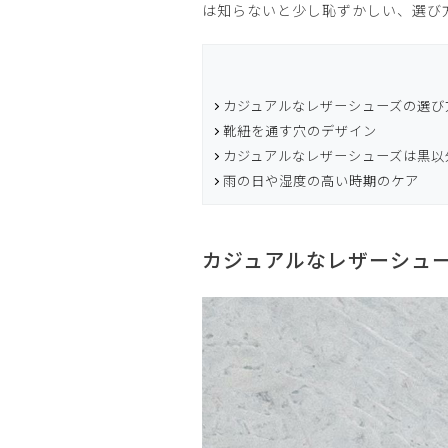
は知らないと少し恥ずかしい、選び
カジュアルなレザーシューズの選び
靴紐を通す穴のデザイン
カジュアルなレザーシューズは黒以
雨の日や湿度の高い時期のケア
カジュアルなレザーシュ