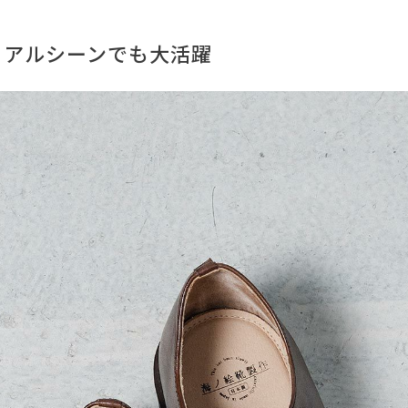
ュアルシーンでも大活躍