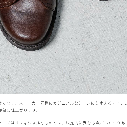
けでなく、スニーカー同様にカジュアルなシーンにも使えるアイテ
印象に仕上がります。
ューズはオフィシャルなものとは、決定的に異なる点がいくつかあ