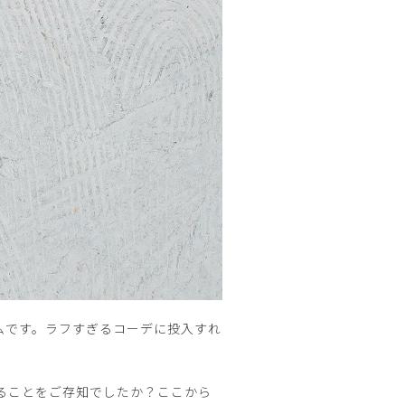
ムです。ラフすぎるコーデに投入すれ
ることをご存知でしたか？ここから