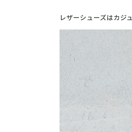
レザーシューズはカジ