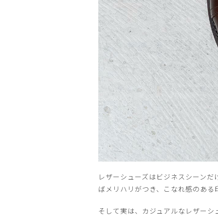
レザーシューズはビジネスシーンだ
ばメリハリがつき、こなれ感のある
そして実は、カジュアルなレザーシ