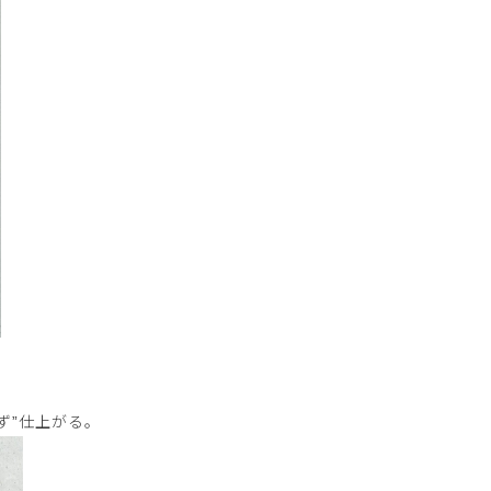
ず”仕上がる。