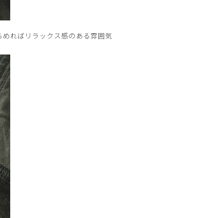
るめればリラックス感のある雰囲気