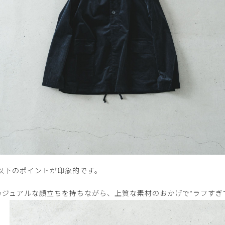
以下のポイントが印象的です。
カジュアルな顔立ちを持ちながら、上質な素材のおかげで“ラフすぎ