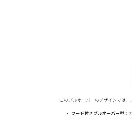
このプルオーバーのデザインでは、
フード付きプルオーバー型
：