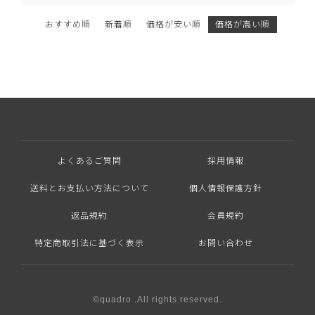
おすすめ順
新着順
価格が安い順
価格が高い順
よくあるご質問
採用情報
送料とお支払い方法について
個人情報保護方針
返品規約
会員規約
特定商取引法に基づく表示
お問い合わせ
©quadro .All rights reserved.