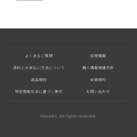
よくあるご質問
採用情報
送料とお支払い方法について
個人情報保護方針
返品規約
会員規約
特定商取引法に基づく表示
お問い合わせ
©quadro .All rights reserved.