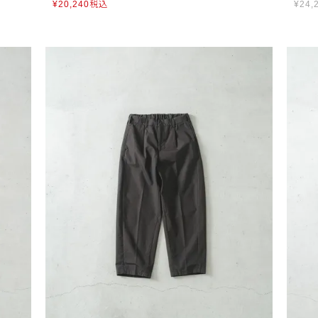
¥
20,240
税込
¥
24,