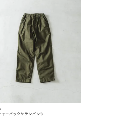
o
シャーバックサテンパンツ