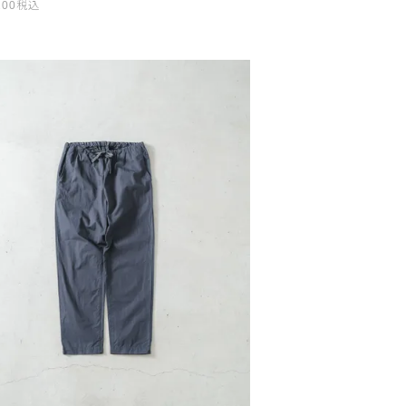
200
税込