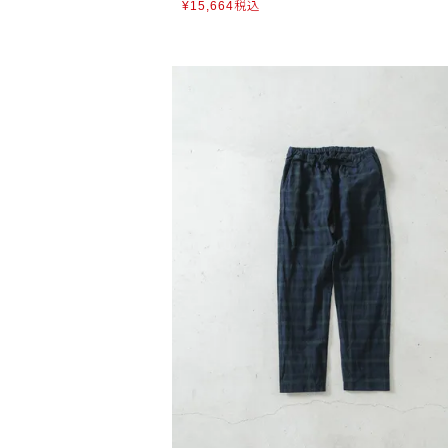
¥
15,664
税込