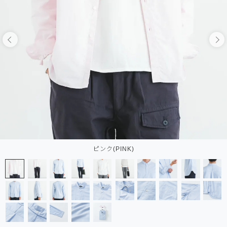
ピンク(PINK)