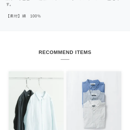
す。
【素材】綿 100％
RECOMMEND ITEMS