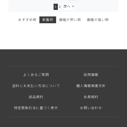
1
2
おすすめ順
新着順
価格が安い順
価格が高い順
よくあるご質問
採用情報
送料とお支払い方法について
個人情報保護方針
返品規約
会員規約
特定商取引法に基づく表示
お問い合わせ