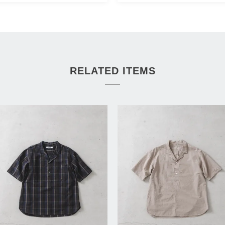
RELATED ITEMS