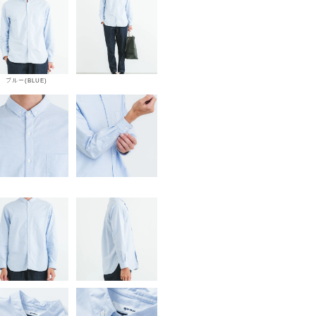
ブルー(BLUE)