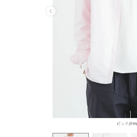
OPEN
ピンク(PIN