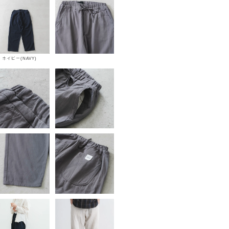
ネイビー(NAVY)