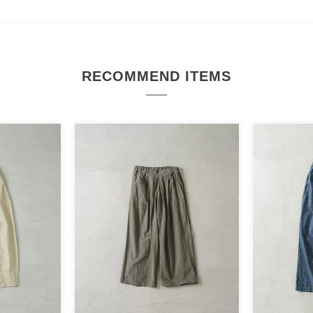
RECOMMEND ITEMS