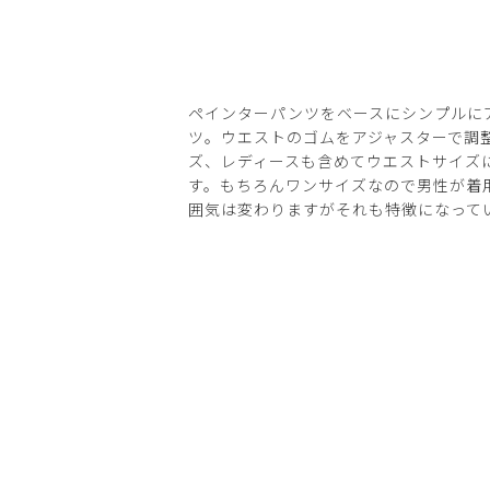
ペインターパンツをベースにシンプルに
ツ。ウエストのゴムをアジャスターで調
ズ、レディースも含めてウエストサイズ
す。もちろんワンサイズなので男性が着
囲気は変わりますがそれも特徴になって