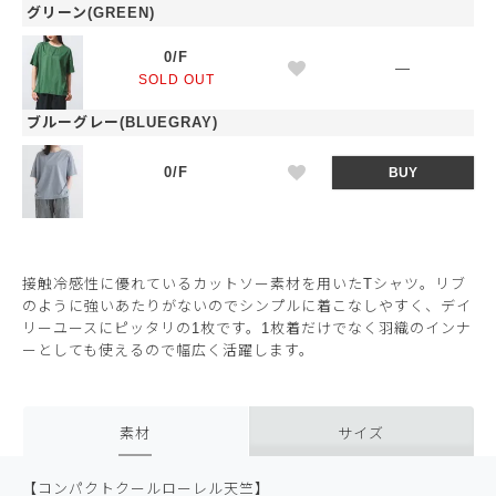
グリーン(GREEN)
0/F
—
SOLD OUT
ブルーグレー(BLUEGRAY)
0/F
BUY
接触冷感性に優れているカットソー素材を用いたTシャツ。リブ
のように強いあたりがないのでシンプルに着こなしやすく、デイ
リーユースにピッタリの1枚です。1枚着だけでなく羽織のインナ
ーとしても使えるので幅広く活躍します。
素材
サイズ
【コンパクトクールローレル天竺】