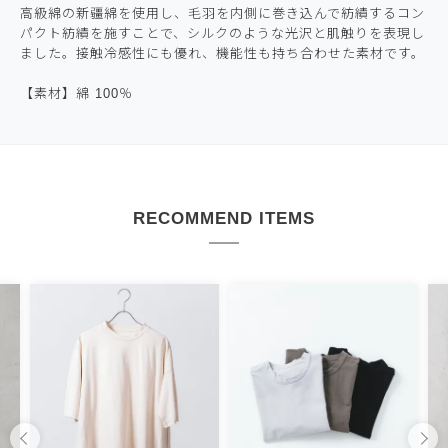
高級綿の新疆綿を使用し、毛羽を内側に巻き込んで紡績するコン
パクト紡績を施すことで、シルクのような光沢と肌触りを表現し
ました。接触冷感性にも優れ、機能性も持ち合わせた素材です。
【素材】綿 100％
RECOMMEND ITEMS