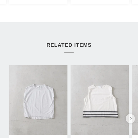
RELATED ITEMS